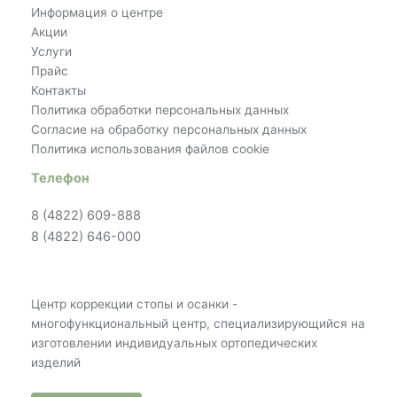
Информация о центре
Акции
Услуги
Прайс
Контакты
Политика обработки персональных данных
Согласие на обработку персональных данных
Политика использования файлов cookie
Телефон
8 (4822) 609-888
8 (4822) 646-000
Центр коррекции стопы и осанки -
многофункциональный центр, специализирующийся на
изготовлении индивидуальных ортопедических
изделий