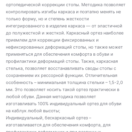
ортопедической коррекции стопы. Методика позволяет
контролировать изгибы каркаса и поэтапно менять не
только форму, но и степень жесткости
интегрированного в изделие каркаса — от эластичной
до полужесткой и жесткой. Каркасный ортез наиболее
приемлем для коррекции фиксированных и
нефиксированных деформаций стопы, но также может
применяться для обеспечения комфорта в обуви и
профилактики деформаций стопы. Также, каркасная
стелька, позволяет восстанавливать своды стопы с
сохранением их рессорной функции. Отличительная
особенность – минимальная толщина стельки – 1,5-2,0
мм. Это позволяет носить такой ортез практически в
любой обуви. Данная методика позволяет
изготавливать 100% индивидуальный ортез для обуви
на каблук любой высоты;
Индивидуальный, бескаркасный ортез –
изготавливается для обеспечения комфорта, для
профилактики деформации и при различных