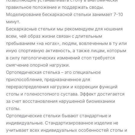
правильное положение и поддержать своды.
Моделирование бескаркасной стельки занимает 7-10
минут.
Бескаркасные стельки мы рекомендуем для ношения
всем, чей образ жизни связан с длительным
пребыванием «на ногах», людям, вовлеченным в ту или
иную спортивную активность, а также лицам, которым
в силу патологических изменений стоп требуется
смягчение опорной нагрузки.
Ортопедическая стелька – это специальное
приспособление, предназначенное для
перераспределения нагрузки и коррекции функций
стопы и голеностопного сустава. Эффект достигается
за счет восстановления нарушенной биомеханики
стопы.
Ортопедические стельки бывают стандартные и
индивидуальные. Стандартизированное изделие не
учитывает всех индивидуальных особенностей стопы и