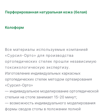
Перфорированная натуральная кожа (белая)
Колоформ
Все материалы используемые компанией
«Сурсил-Орто» для производства
ортопедических стелек прошли независимую
токсикологическую экспертизу.
Изготовление индивидуальных каркасных
ортопедических стелек методом ортезирования
«Сурсил-Орто»
— индивидуальное моделирование ортопедической
стельки на стопе занимает 15-20 минут;
— возможность индивидуального моделирования
формы сводов стопы в положении полной