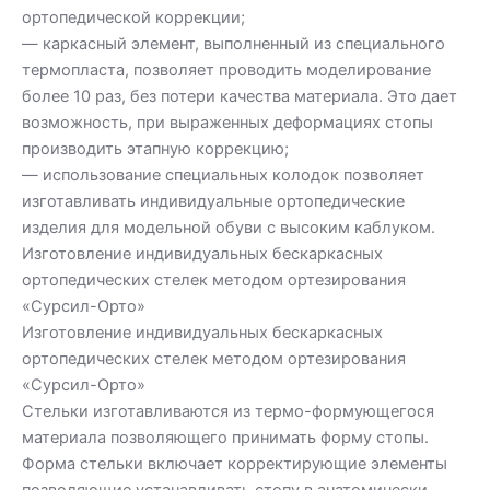
ортопедической коррекции;
— каркасный элемент, выполненный из специального
термопласта, позволяет проводить моделирование
более 10 раз, без потери качества материала. Это дает
возможность, при выраженных деформациях стопы
производить этапную коррекцию;
— использование специальных колодок позволяет
изготавливать индивидуальные ортопедические
изделия для модельной обуви с высоким каблуком.
Изготовление индивидуальных бескаркасных
ортопедических стелек методом ортезирования
«Сурсил-Орто»
Изготовление индивидуальных бескаркасных
ортопедических стелек методом ортезирования
«Сурсил-Орто»
Стельки изготавливаются из термо-формующегося
материала позволяющего принимать форму стопы.
Форма стельки включает корректирующие элементы
позволяющие устанавливать стопу в анатомически