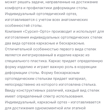
может решать задачи, направленные на достижение
комфорта и профилактики деформации стопы.
Индивидуальный ортопедический ортез,
изготавливается с учетом всех анатомических
особенностей стопы.
Компания «Сурсил-Орто» производит и использует для
изготовления индивидуальных ортопедических стелек
два вида ортезов каркасные и бескаркасные.
Отличительной особенностью первого вида стелек
является интегрированный в изделие каркас из
специального пластика. Каркас придает определенную
форму изделию и играет важную роль в коррекции
деформации стопы. Форму бескаркасным
ортопедическим стелькам придает материал,
непосредственно из которого изготовлена стелька.
Ввиду конструктивных различий, каждый вид стелек
имеет определенный спектр использования.
Индивидуальный, каркасный ортез – изготавливается
для достижения одномоментной или этапной