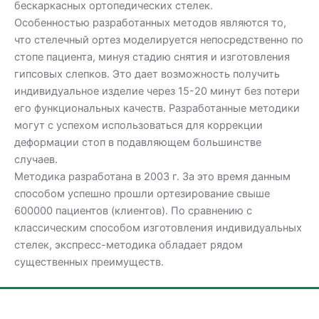
бескаркасных ортопедических стелек.
Особенностью разработанных методов являются то,
что стелечный ортез моделируется непосредственно по
стопе пациента, минуя стадию снятия и изготовления
гипсовых слепков. Это дает возможность получить
индивидуальное изделие через 15-20 минут без потери
его функциональных качеств. Разработанные методики
могут с успехом использоваться для коррекции
деформации стоп в подавляющем большинстве
случаев.
Методика разработана в 2003 г. За это время данным
способом успешно прошли ортезирование свыше
600000 пациентов (клиентов). По сравнению с
классическим способом изготовления индивидуальных
стелек, экспресс-методика обладает рядом
существенных преимуществ.