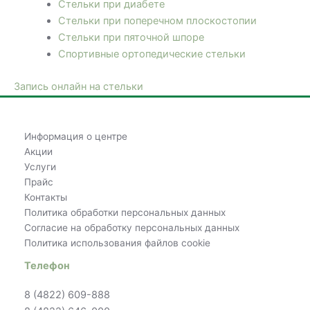
Стельки при диабете
Стельки при поперечном плоскостопии
Стельки при пяточной шпоре
Спортивные ортопедические стельки
Запись онлайн на стельки
Информация о центре
Акции
Услуги
Прайс
Контакты
Политика обработки персональных данных
Согласие на обработку персональных данных
Политика использования файлов cookie
Телефон
8 (4822) 609-888