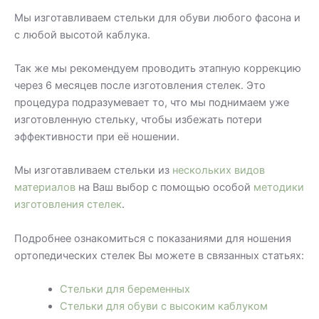
Мы изготавливаем стельки для обуви любого фасона и
с любой высотой каблука.
Так же мы рекомендуем проводить этапную коррекцию
через 6 месяцев после изготовления стелек. Это
процедура подразумевает то, что мы поднимаем уже
изготовленную стельку, чтобы избежать потери
эффективности при её ношении.
Мы изготавливаем стельки из
нескольких видов
материалов
на Ваш выбор с помощью особой
методики
изготовления стелек
.
Подробнее ознакомиться с показаниями для ношения
ортопедических стелек Вы можете в связанных статьях:
Стельки для беременных
Стельки для обуви с высоким каблуком